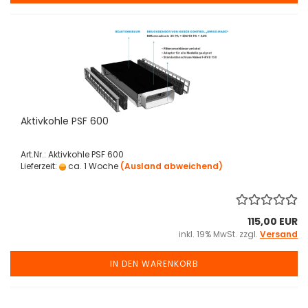
Aktivkohle PSF 600
Art.Nr.: Aktivkohle PSF 600
Lieferzeit:
ca. 1 Woche
(Ausland abweichend)
115,00 EUR
inkl. 19% MwSt. zzgl.
Versand
IN DEN WARENKORB