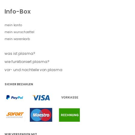
Info-Box
mein konto
mein wunschzettel
mein warenkorb
was ist plasma?
wie funktioniert plasma?
vor- und nachteile von plasma
SICHER BEZAHLEN
WIR VERSENDEN MIT