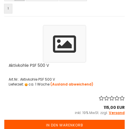
1
Aktivkohle PSF 500 V
Art.Nr.: Aktivkohle PSF 500 V
Lieferzeit:
ca. 1 Woche
(Ausland abweichend)
115,00 EUR
inkl. 19% MwSt. zzgl.
Versand
IN DEN WARENKORB