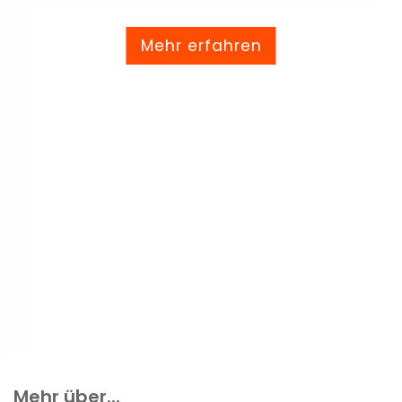
Mehr erfahren
Mehr über...