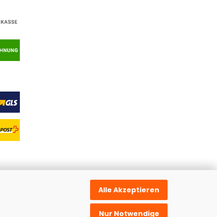
Alle Akzeptieren
Nur Notwendige