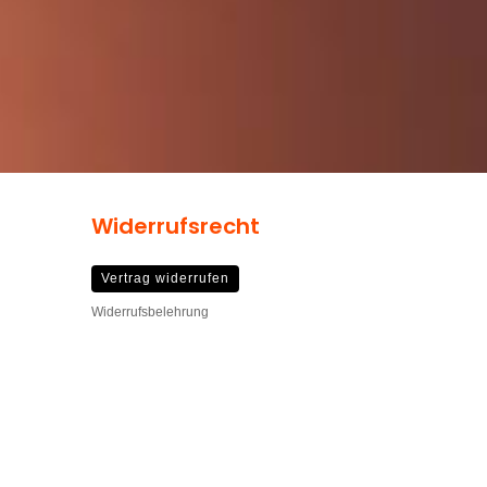
Widerrufsrecht
Vertrag widerrufen
Widerrufsbelehrung