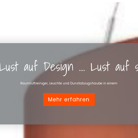
Lust auf Design .... Lust auf
Raumluftreiniger, Leuchte und Dunstabzugshaube in einem
Mehr erfahren