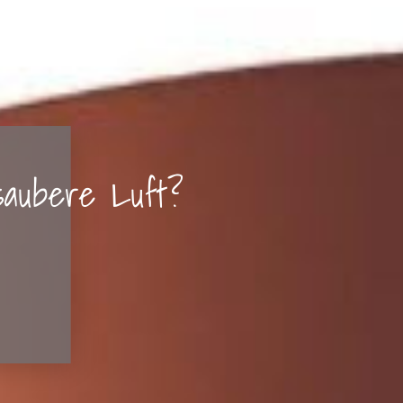
 saubere Luft?