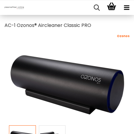
AC-1 Ozonos® Aircleaner Classic PRO
Ozonos