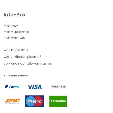
Info-Box
mein konto
mein wunschzettel
mein warenkorb
was ist plasma?
wie funktioniert plasma?
vor- und nachteile von plasma
SICHER BEZAHLEN