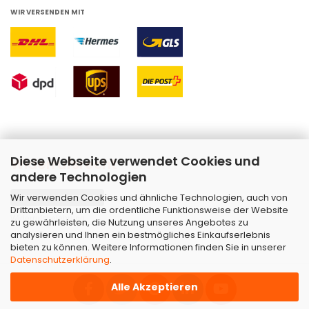
WIR VERSENDEN MIT
Diese Webseite verwendet Cookies und
Widerrufsrecht
andere Technologien
Wir verwenden Cookies und ähnliche Technologien, auch von
Vertrag widerrufen
Drittanbietern, um die ordentliche Funktionsweise der Website
Widerrufsbelehrung
zu gewährleisten, die Nutzung unseres Angebotes zu
analysieren und Ihnen ein bestmögliches Einkaufserlebnis
bieten zu können. Weitere Informationen finden Sie in unserer
Datenschutzerklärung
.
Alle Akzeptieren