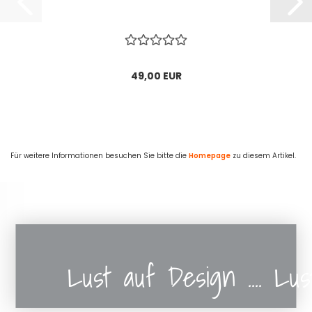
49,00 EUR
Für weitere Informationen besuchen Sie bitte die
Homepage
zu diesem Artikel.
Lust auf Design .... Lu