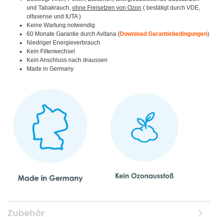
und Tabakrauch,
ohne Freisetzen von Ozon
( bestätigt durch VDE,
olfasense und IUTA )
Keine Wartung notwendig
60 Monate Garantie durch Avitana (
Download Garantiebedingungen
)
Niedriger Energieverbrauch
Kein Filterwechsel
Kein Anschluss nach draussen
Made in Germany
Zubehör