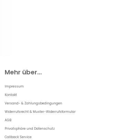
Mehr über...
Impressum
Kontakt
Versand- & Zahlungsbedingungen
Widerrufsrecht & Muster-Widerrufsformular
AGB
Privatsphäre und Datenschutz
Callback Service