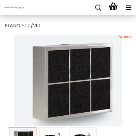
PLANO 600/210
Avitana