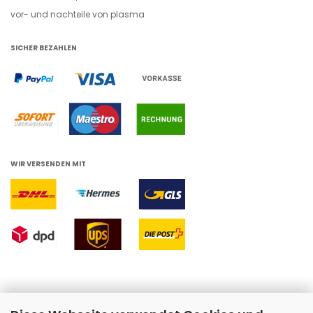
vor- und nachteile von plasma
SICHER BEZAHLEN
WIR VERSENDEN MIT