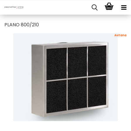
PLANO 800/210
Avitana