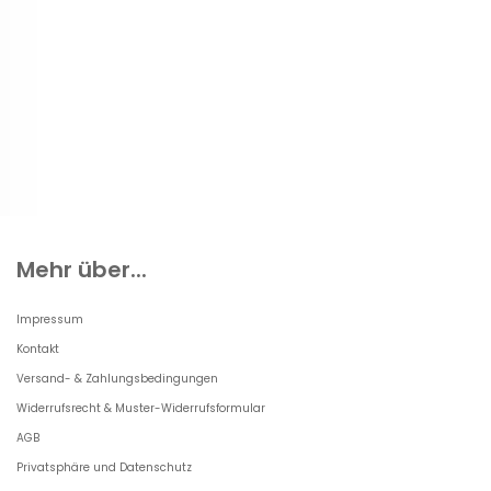
Mehr über...
Impressum
Kontakt
Versand- & Zahlungsbedingungen
Widerrufsrecht & Muster-Widerrufsformular
AGB
Privatsphäre und Datenschutz