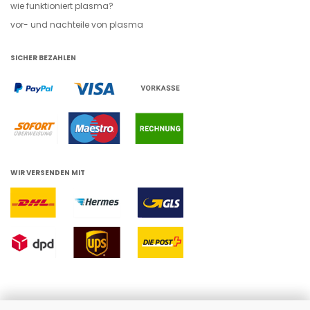
wie funktioniert plasma?
vor- und nachteile von plasma
SICHER BEZAHLEN
WIR VERSENDEN MIT